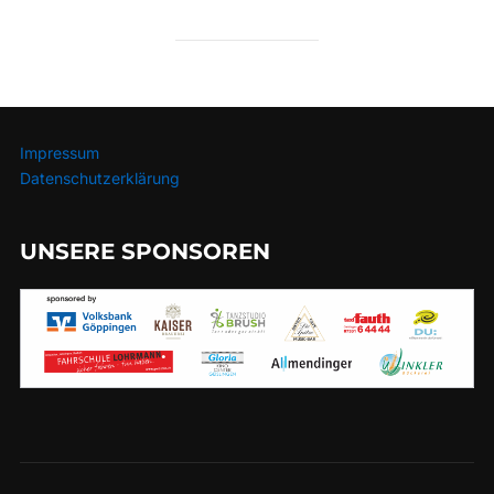
Impressum
Datenschutzerklärung
UNSERE SPONSOREN