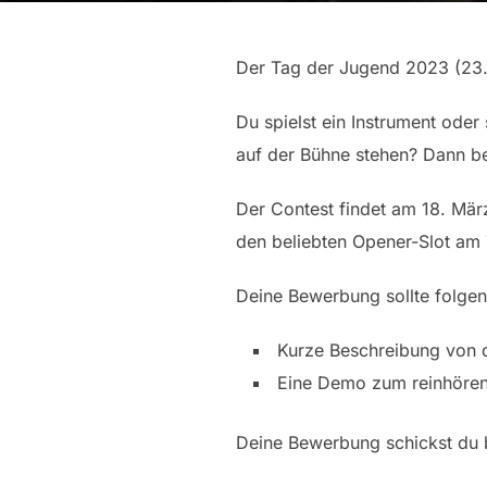
Der Tag der Jugend 2023 (23.07
Du spielst ein Instrument oder
auf der Bühne stehen? Dann be
Der Contest findet am 18. Mär
den beliebten Opener-Slot am
Deine Bewerbung sollte folgen
Kurze Beschreibung von d
Eine Demo zum reinhören
Deine Bewerbung schickst du 