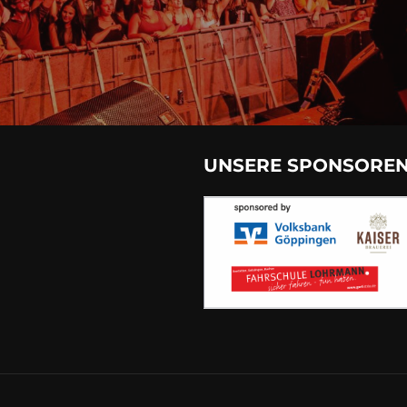
UNSERE SPONSORE