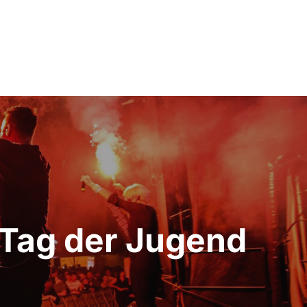
 Tag der Jugend