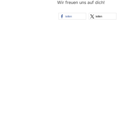
Wir freuen uns auf dich!
teilen
teilen