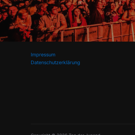
Impressum
Datenschutzerklärung