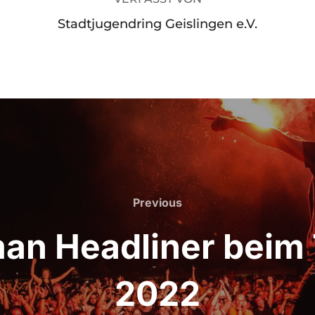
Stadtjugendring Geislingen e.V.
Previous
Previous
an Headliner beim
2022