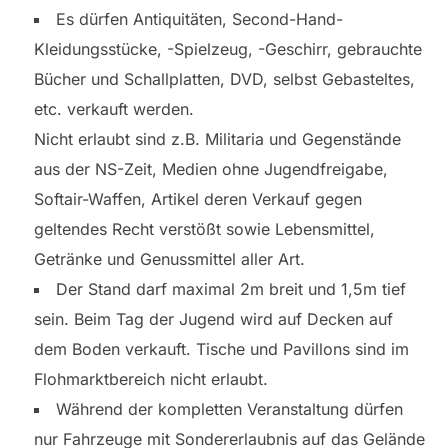
Es dürfen Antiquitäten, Second-Hand-
Kleidungsstücke, -Spielzeug, -Geschirr, gebrauchte
Bücher und Schallplatten, DVD, selbst Gebasteltes,
etc. verkauft werden.
Nicht erlaubt sind z.B. Militaria und Gegenstände
aus der NS-Zeit, Medien ohne Jugendfreigabe,
Softair-Waffen, Artikel deren Verkauf gegen
geltendes Recht verstößt sowie Lebensmittel,
Getränke und Genussmittel aller Art.
Der Stand darf maximal 2m breit und 1,5m tief
sein. Beim Tag der Jugend wird auf Decken auf
dem Boden verkauft. Tische und Pavillons sind im
Flohmarktbereich nicht erlaubt.
Während der kompletten Veranstaltung dürfen
nur Fahrzeuge mit Sondererlaubnis auf das Gelände