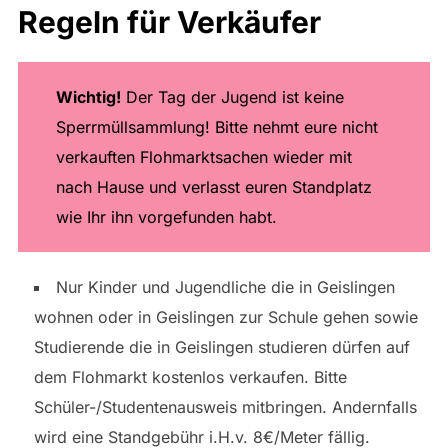
Regeln für Verkäufer
Wichtig!
Der Tag der Jugend ist keine
Sperrmüllsammlung! Bitte nehmt eure nicht
verkauften Flohmarktsachen wieder mit
nach Hause und verlasst euren Standplatz
wie Ihr ihn vorgefunden habt.
Nur Kinder und Jugendliche die in Geislingen
wohnen oder in Geislingen zur Schule gehen sowie
Studierende die in Geislingen studieren dürfen auf
dem Flohmarkt kostenlos verkaufen. Bitte
Schüler-/Studentenausweis mitbringen. Andernfalls
wird eine Standgebühr i.H.v. 8€/Meter fällig.