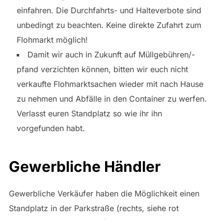
einfahren. Die Durchfahrts- und Halteverbote sind
unbedingt zu beachten. Keine direkte Zufahrt zum
Flohmarkt möglich!
Damit wir auch in Zukunft auf Müllgebühren/-
pfand verzichten können, bitten wir euch nicht
verkaufte Flohmarktsachen wieder mit nach Hause
zu nehmen und Abfälle in den Container zu werfen.
Verlasst euren Standplatz so wie ihr ihn
vorgefunden habt.
Gewerbliche Händler
Gewerbliche Verkäufer haben die Möglichkeit einen
Standplatz in der Parkstraße (rechts, siehe rot