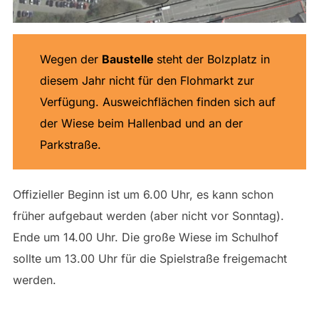
Wegen der
Baustelle
steht der Bolzplatz in
diesem Jahr nicht für den Flohmarkt zur
Verfügung. Ausweichflächen finden sich auf
der Wiese beim Hallenbad und an der
Parkstraße.
Offizieller Beginn ist um 6.00 Uhr, es kann schon
früher aufgebaut werden (aber nicht vor Sonntag).
Ende um 14.00 Uhr. Die große Wiese im Schulhof
sollte um 13.00 Uhr für die Spielstraße freigemacht
werden.