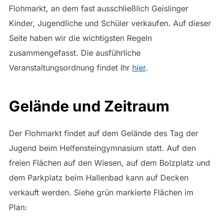
Flohmarkt, an dem fast ausschließlich Geislinger
Kinder, Jugendliche und Schüler verkaufen. Auf dieser
Seite haben wir die wichtigsten Regeln
zusammengefasst. Die ausführliche
Veranstaltungsordnung findet Ihr
hier
.
Gelände und Zeitraum
Der Flohmarkt findet auf dem Gelände des Tag der
Jugend beim Helfensteingymnasium statt. Auf den
freien Flächen auf den Wiesen, auf dem Bolzplatz und
dem Parkplatz beim Hallenbad kann auf Decken
verkauft werden. Siehe grün markierte Flächen im
Plan: