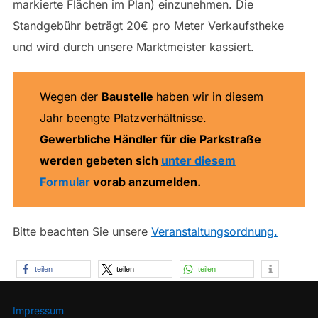
markierte Flächen im Plan) einzunehmen. Die
Standgebühr beträgt 20€ pro Meter Verkaufstheke
und wird durch unsere Marktmeister kassiert.
Wegen der
Baustelle
haben wir in diesem
Jahr beengte Platzverhältnisse.
Gewerbliche Händler für die Parkstraße
werden gebeten sich
unter diesem
Formular
vorab anzumelden.
Bitte beachten Sie unsere
Veranstaltungsordnung.
teilen
teilen
teilen
Impressum