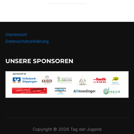
Impressum
Datenschutzerklärung
UNSERE SPONSOREN
Copyright © 2026 Tag der Jugend