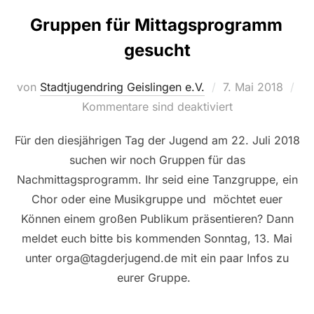
Gruppen für Mittagsprogramm
gesucht
Veröffentlicht
von
Stadtjugendring Geislingen e.V.
7. Mai 2018
am
Kommentare sind deaktiviert
Für den diesjährigen Tag der Jugend am 22. Juli 2018
suchen wir noch Gruppen für das
Nachmittagsprogramm. Ihr seid eine Tanzgruppe, ein
Chor oder eine Musikgruppe und möchtet euer
Können einem großen Publikum präsentieren? Dann
meldet euch bitte bis kommenden Sonntag, 13. Mai
unter orga@tagderjugend.de mit ein paar Infos zu
eurer Gruppe.